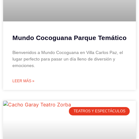
Mundo Cocoguana Parque Temático
Bienvenidos a Mundo Cocoguana en Villa Carlos Paz, el
lugar perfecto para pasar un día lleno de diversión y
emociones.
LEER MÁS »
TEATROS Y ESPECTÁCULOS