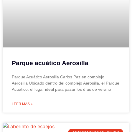
Parque acuático Aerosilla
Parque Acuático Aerosilla Carlos Paz en complejo
Aerosilla Ubicado dentro del complejo Aerosilla, el Parque
Acuático, el lugar ideal para pasar los días de verano
LEER MÁS »