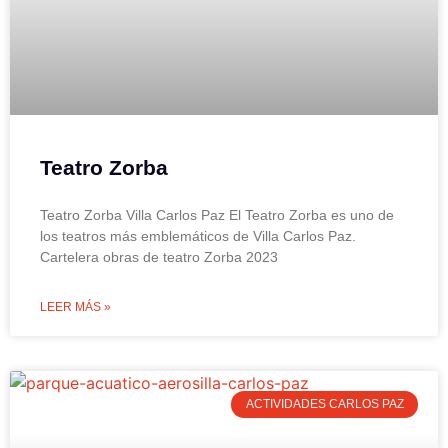
Teatro Zorba
Teatro Zorba Villa Carlos Paz El Teatro Zorba es uno de
los teatros más emblemáticos de Villa Carlos Paz.
Cartelera obras de teatro Zorba 2023
LEER MÁS »
ACTIVIDADES CARLOS PAZ