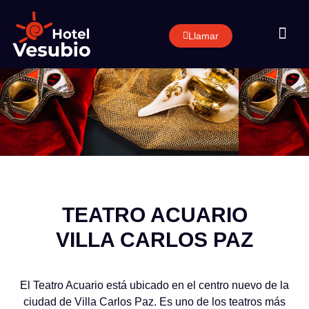
Llamar
RESERVAR
GUÍA DE T
TEATRO ACUARIO
VILLA CARLOS PAZ
El Teatro Acuario está ubicado en el centro nuevo de la
ciudad de Villa Carlos Paz. Es uno de los teatros más