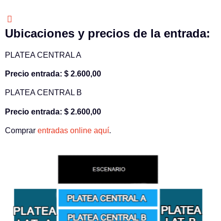
Ubicaciones y precios de la entrada:
PLATEA CENTRAL A
Precio entrada: $ 2.600,00
PLATEA CENTRAL B
Precio entrada: $ 2.600,00
Comprar
entradas online aquí
.