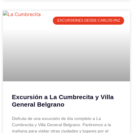
EXCURSIONES DESDE CARLOS PAZ
Excursión a La Cumbrecita y Villa
General Belgrano
Disfruta de una excursión de día completo a La
Cumbrecita y Villa General Belgrano. Partiremos a la
mañana para visitar otras ciudades y lugares por el