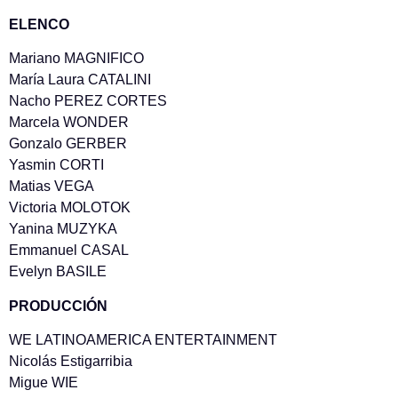
ELENCO
Mariano MAGNIFICO
María Laura CATALINI
Nacho PEREZ CORTES
Marcela WONDER
Gonzalo GERBER
Yasmin CORTI
Matias VEGA
Victoria MOLOTOK
Yanina MUZYKA
Emmanuel CASAL
Evelyn BASILE
PRODUCCIÓN
WE LATINOAMERICA ENTERTAINMENT
Nicolás Estigarribia
Migue WIE