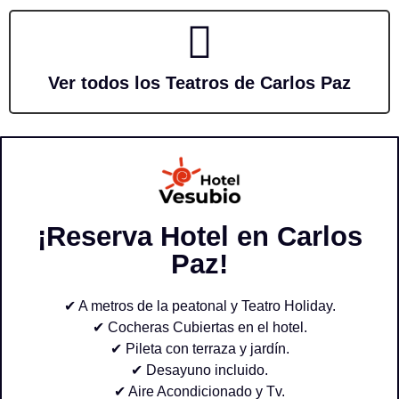
Ver todos los Teatros de Carlos Paz
¡Reserva Hotel en Carlos
Paz!
✔ A metros de la peatonal y Teatro Holiday.
✔ Cocheras Cubiertas en el hotel.
✔ Pileta con terraza y jardín.
✔ Desayuno incluido.
✔ Aire Acondicionado y Tv.