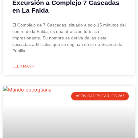
Excursión a Complejo 7 Cascadas
en La Falda
El Complejo de 7 Cascadas, situado a solo 15 minutos del
centro de la Falda, es una atracción turística
impresionante. Su nombre se deriva de las siete
cascadas artificiales que se originan en el río Grande de
Punilla.
LEER MÁS »
ACTIVIDADES CARLOS PAZ