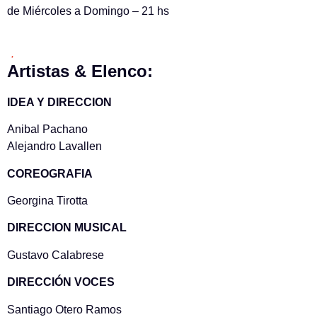
de Miércoles a Domingo – 21 hs
Artistas & Elenco:
IDEA Y DIRECCION
Anibal Pachano
Alejandro Lavallen
COREOGRAFIA
Georgina Tirotta
DIRECCION MUSICAL
Gustavo Calabrese
DIRECCIÓN VOCES
Santiago Otero Ramos