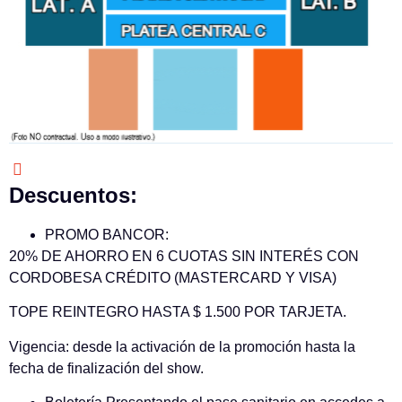
Descuentos:
PROMO BANCOR:
20% DE AHORRO EN 6 CUOTAS SIN INTERÉS CON
CORDOBESA CRÉDITO (MASTERCARD Y VISA)
TOPE REINTEGRO HASTA $ 1.500 POR TARJETA.
Vigencia: desde la activación de la promoción hasta la
fecha de finalización del show.