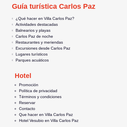
Guía turística Carlos Paz
¿Qué hacer en Villa Carlos Paz?
Actividades destacadas
Balnearios y playas
Carlos Paz de noche
Restaurantes y meriendas
Excursiones desde Carlos Paz
Lugares turísticos
Parques acuáticos
Hotel
Promoción
Política de privacidad
Términos y condiciones
Reservar
Contacto
Que hacer en Villa Carlos Paz
Hotel Vesubio en Villa Carlos Paz