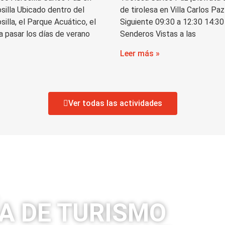
silla Ubicado dentro del
de tirolesa en Villa Carlos Paz
illa, el Parque Acuático, el
Siguiente 09:30 a 12:30 14:30
ra pasar los días de verano
Senderos Vistas a las
Leer más »
Ver todas las actividades
A DE TURISMO