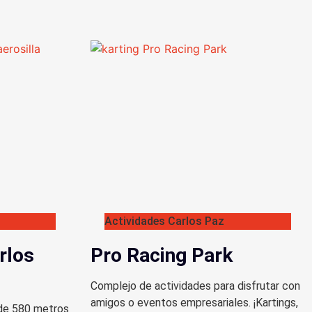
Actividades Carlos Paz
rlos
Pro Racing Park
Complejo de actividades para disfrutar con
amigos o eventos empresariales. ¡Kartings,
 de 580 metros