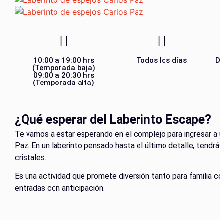
10:00 a 19:00 hrs
Todos los días
D
(Temporada baja)
09:00 a 20:30 hrs
(Temporada alta)
¿Qué esperar del Laberinto Escape?
Te vamos a estar esperando en el complejo para ingresar a u
Paz. En un laberinto pensado hasta el último detalle, tendrá
cristales.
Es una actividad que promete diversión tanto para famili
entradas con anticipación.