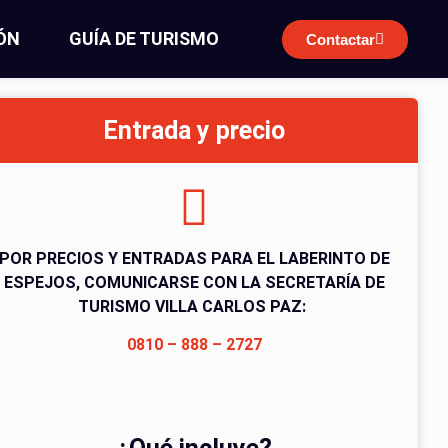
ÓN
GUÍA DE TURISMO
Contactar
Entrada y precio
POR PRECIOS Y ENTRADAS PARA EL LABERINTO DE
ESPEJOS, COMUNICARSE CON LA SECRETARÍA DE
TURISMO VILLA CARLOS PAZ:
0810 – 888 – 2727