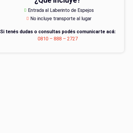
¿Qué incluye?
Entrada al Laberinto de Espejos
No incluye transporte al lugar
Si tenés dudas o consultas podés comunicarte acá:
0810 – 888 – 2727