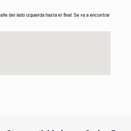
alle del lado izquierda hasta el final. Se va a encontrar