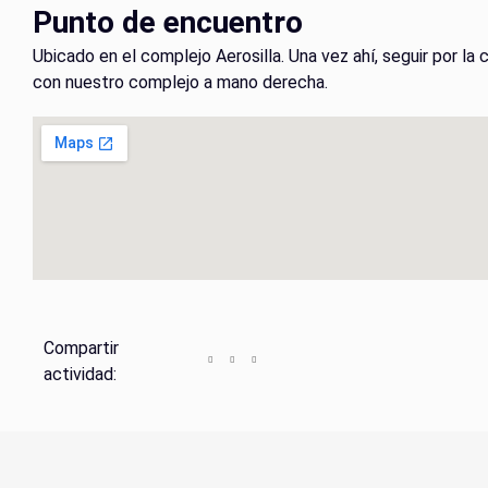
Punto de encuentro
Ubicado en el complejo Aerosilla. Una vez ahí, seguir por la c
con nuestro complejo a mano derecha.
Compartir
actividad: