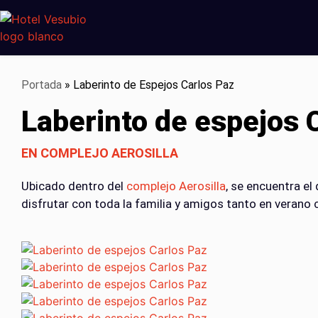
Portada
»
Laberinto de Espejos Carlos Paz
Laberinto de espejos 
EN COMPLEJO AEROSILLA
Ubicado dentro del
complejo Aerosilla
, se encuentra el
disfrutar con toda la familia y amigos tanto en verano