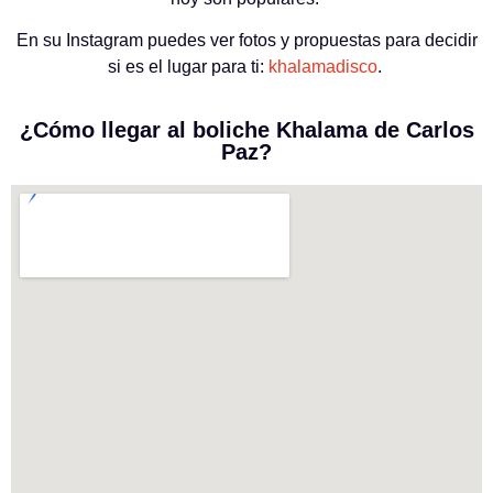
En su Instagram puedes ver fotos y propuestas para decidir
si es el lugar para ti:
khalamadisco
.
¿Cómo llegar al boliche Khalama de Carlos
Paz?