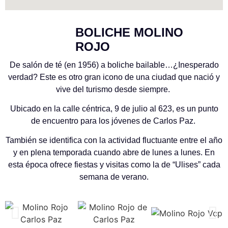
BOLICHE MOLINO
ROJO
De salón de té (en 1956) a boliche bailable…¿Inesperado
verdad? Este es otro gran icono de una ciudad que nació y
vive del turismo desde siempre.
Ubicado en la calle céntrica, 9 de julio al 623, es un punto
de encuentro para los jóvenes de Carlos Paz.
También se identifica con la actividad fluctuante entre el año
y en plena temporada cuando abre de lunes a lunes. En
esta época ofrece fiestas y visitas como la de “Ulises” cada
semana de verano.