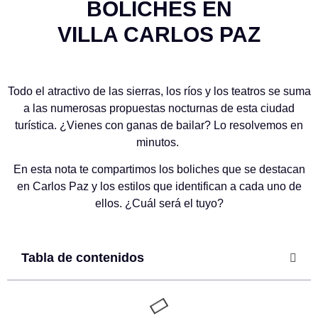
BOLICHES EN
VILLA CARLOS PAZ
Todo el atractivo de las sierras, los ríos y los teatros se suma
a las numerosas propuestas nocturnas de esta ciudad
turística. ¿Vienes con ganas de bailar? Lo resolvemos en
minutos.
En esta nota te compartimos los boliches que se destacan
en Carlos Paz y los estilos que identifican a cada uno de
ellos. ¿Cuál será el tuyo?
Tabla de contenidos