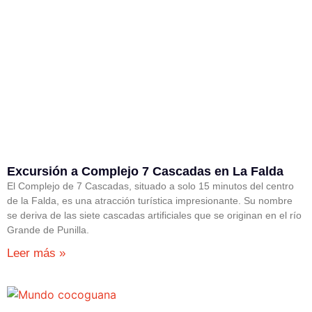
Excursión a Complejo 7 Cascadas en La Falda
El Complejo de 7 Cascadas, situado a solo 15 minutos del centro
de la Falda, es una atracción turística impresionante. Su nombre
se deriva de las siete cascadas artificiales que se originan en el río
Grande de Punilla.
Leer más »