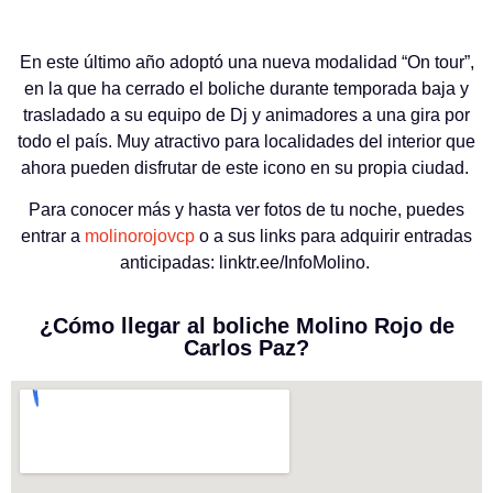
En este último año adoptó una nueva modalidad “On tour”,
en la que ha cerrado el boliche durante temporada baja y
trasladado a su equipo de Dj y animadores a una gira por
todo el país. Muy atractivo para localidades del interior que
ahora pueden disfrutar de este icono en su propia ciudad.
Para conocer más y hasta ver fotos de tu noche, puedes
entrar a
molinorojovcp
o a sus links para adquirir entradas
anticipadas:
linktr.ee/InfoMolino.
¿Cómo llegar al boliche Molino Rojo de
Carlos Paz?