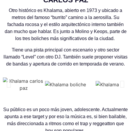
Otro histórico es Khalama, abierto en 1973 y ubicado a
metros del famoso “burrito” camino a la aerosilla. Su
fachada rocosa y el estilo arquitectónico interno también
dan mucho que hablar. Es junto a Molino y Keops, parte de
los tres boliches más significativos de la ciudad.
Tiene una pista principal con escenario y otro sector
llamado “Level” con otro DJ. También suele proponer visitas
de bandas y apertura de corrido en temporada de verano.
Su público es un poco más joven, adolescente. Actualmente
apunta a ese target y por eso la música es, si bien bailable,
más direccionada a ritmos como el trap y reggeatton que
hoy son populares.