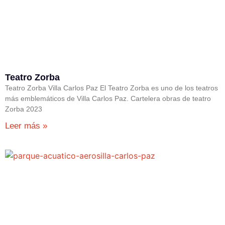
Teatro Zorba
Teatro Zorba Villa Carlos Paz El Teatro Zorba es uno de los teatros
más emblemáticos de Villa Carlos Paz. Cartelera obras de teatro
Zorba 2023
Leer más »