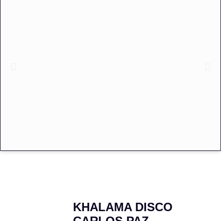
KHALAMA DISCO
CARLOS PAZ