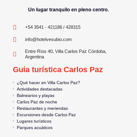
Un lugar tranquilo en pleno centro.
+54 3541 - 421186 / 428315
info@hotelvesubio.com
Entre Ríos 40, Villa Carlos Paz Córdoba,
Argentina
Guía turística Carlos Paz
¿Qué hacer en Villa Carlos Paz?
Actividades destacadas
Balnearios y playas
Carlos Paz de noche
Restaurantes y meriendas
Excursiones desde Carlos Paz
Lugares turísticos
Parques acuáticos