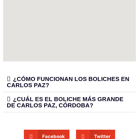
¿CÓMO FUNCIONAN LOS BOLICHES EN
CARLOS PAZ?
¿CUÁL ES EL BOLICHE MÁS GRANDE
DE CARLOS PAZ, CÓRDOBA?
Facebook
Twitter