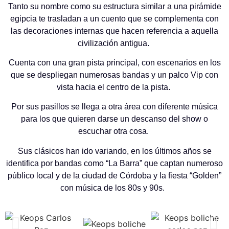
Tanto su nombre como su estructura similar a una pirámide
egipcia te trasladan a un cuento que se complementa con
las decoraciones internas que hacen referencia a aquella
civilización antigua.
Cuenta con una gran pista principal, con escenarios en los
que se despliegan numerosas bandas y un palco Vip con
vista hacia el centro de la pista.
Por sus pasillos se llega a otra área con diferente música
para los que quieren darse un descanso del show o
escuchar otra cosa.
Sus clásicos han ido variando, en los últimos años se
identifica por bandas como “La Barra” que captan numeroso
público local y de la ciudad de Córdoba y la fiesta “Golden”
con música de los 80s y 90s.