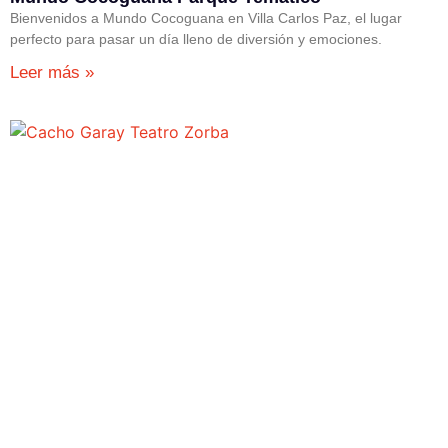
Bienvenidos a Mundo Cocoguana en Villa Carlos Paz, el lugar
perfecto para pasar un día lleno de diversión y emociones.
Leer más »