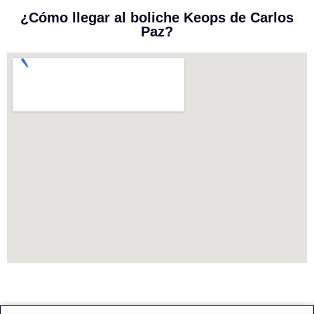
¿Cómo llegar al boliche Keops de Carlos
Paz?