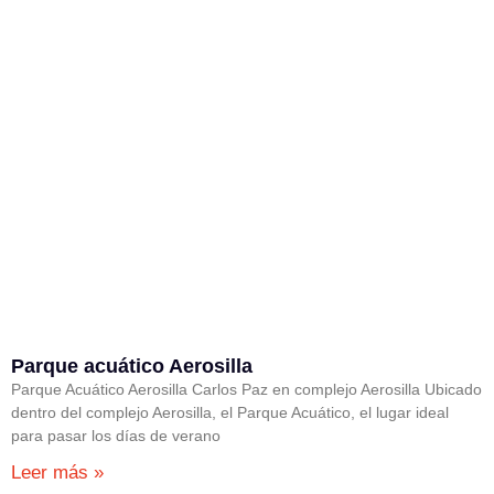
Parque acuático Aerosilla
Parque Acuático Aerosilla Carlos Paz en complejo Aerosilla Ubicado
dentro del complejo Aerosilla, el Parque Acuático, el lugar ideal
para pasar los días de verano
Leer más »