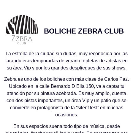
BOLICHE ZEBRA CLUB
La estrella de la ciudad sin dudas, muy reconocida por las
faranduleras temporadas de verano repletas de artistas en
su área Vip y por los grandes despliegues de sus shows.
Zebra es uno de los boliches con más clase de Carlos Paz.
Ubicado en la calle Bernardo D Elia 150, va a captar tu
atención por su pintura acebrada. Es muy amplio, cuenta
con dos pistas importantes, un área Vip y un patio que se
convierte en protagonista de la “silent fest” en muchas
ocasiones.
En sus espacios suena todo tipo de música, desde