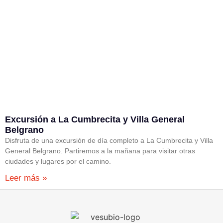
Excursión a La Cumbrecita y Villa General
Belgrano
Disfruta de una excursión de día completo a La Cumbrecita y Villa
General Belgrano. Partiremos a la mañana para visitar otras
ciudades y lugares por el camino.
Leer más »