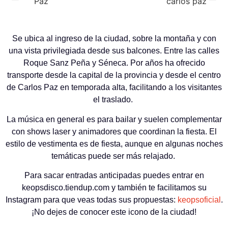
Se ubica al ingreso de la ciudad, sobre la montaña y con
una vista privilegiada desde sus balcones. Entre las calles
Roque Sanz Peña y Séneca. Por años ha ofrecido
transporte desde la capital de la provincia y desde el centro
de Carlos Paz en temporada alta, facilitando a los visitantes
el traslado.
La música en general es para bailar y suelen complementar
con shows laser y animadores que coordinan la fiesta. El
estilo de vestimenta es de fiesta, aunque en algunas noches
temáticas puede ser más relajado.
Para sacar entradas anticipadas puedes
entrar en
keopsdisco.tiendup.com
y
también te facilitamos su
Instagram para que veas todas sus propuestas:
keopsoficial
.
¡No dejes de conocer este icono de la ciudad!