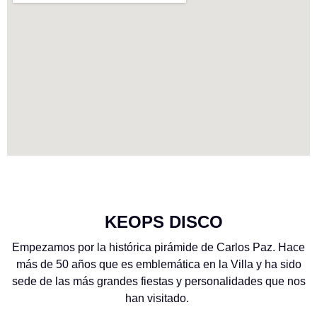
KEOPS DISCO
Empezamos por la histórica pirámide de Carlos Paz. Hace
más de 50 años que es emblemática en la Villa y ha sido
sede de las más grandes fiestas y personalidades que nos
han visitado.