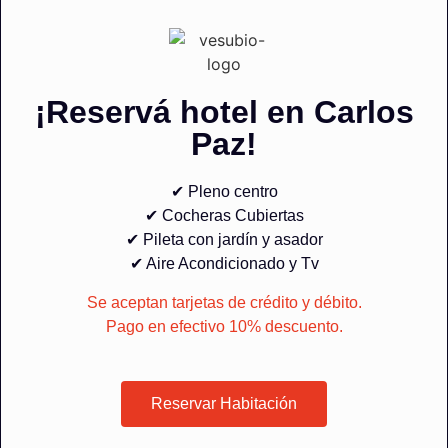
¡Reservá hotel en Carlos
Paz!
✔ Pleno centro
✔ Cocheras Cubiertas
✔ Pileta con jardín y asador
✔ Aire Acondicionado y Tv
Se aceptan tarjetas de crédito y débito.
Pago en efectivo 10% descuento.
Reservar Habitación