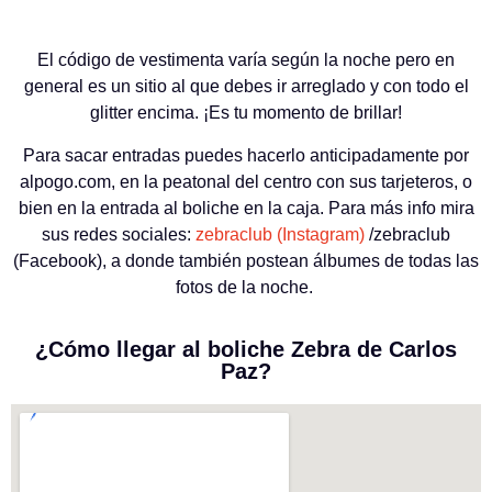
El código de vestimenta varía según la noche pero en
general es un sitio al que debes ir arreglado y con todo el
glitter encima. ¡Es tu momento de brillar!
Para sacar entradas puedes hacerlo anticipadamente por
alpogo.com, en la peatonal del centro con sus tarjeteros, o
bien en la entrada al boliche en la caja. Para más info mira
sus redes sociales:
zebraclub (Instagram)
/zebraclub
(Facebook), a donde también postean álbumes de todas las
fotos de la noche.
¿Cómo llegar al boliche Zebra de Carlos
Paz?