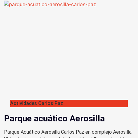
Actividades Carlos Paz
Parque acuático Aerosilla
Parque Acuático Aerosilla Carlos Paz en complejo Aerosilla