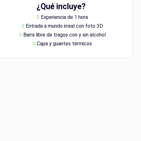
¿Qué incluye?
Experiencia de 1 hora
Entrada a mundo irreal con foto 3D
Barra libre de tragos con y sin alcohol
Capa y guantes térmicos