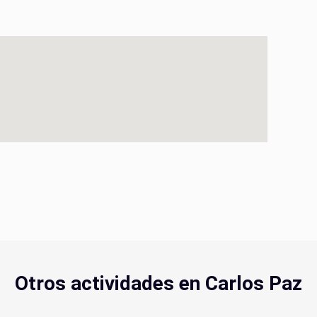
Otros actividades en Carlos Paz