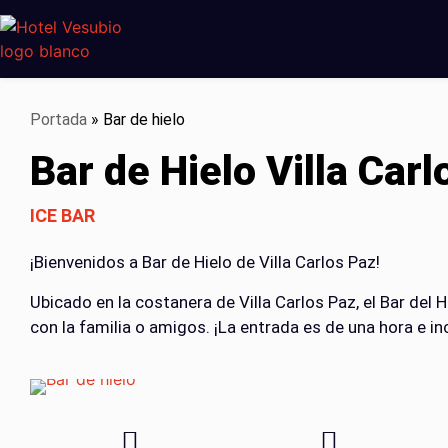
Portada
»
Bar de hielo
Bar de Hielo Villa Carl
ICE BAR
¡Bienvenidos a Bar de Hielo de Villa Carlos Paz!
Ubicado en la costanera de Villa Carlos Paz, el Bar del H
con la familia o amigos. ¡La entrada es de una hora e inc