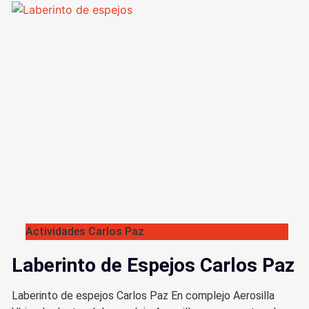
Actividades Carlos Paz
Laberinto de Espejos Carlos Paz
Laberinto de espejos Carlos Paz En complejo Aerosilla