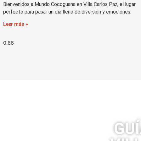
Bienvenidos a Mundo Cocoguana en Villa Carlos Paz, el lugar
perfecto para pasar un día lleno de diversión y emociones.
Leer más »
GUÍ