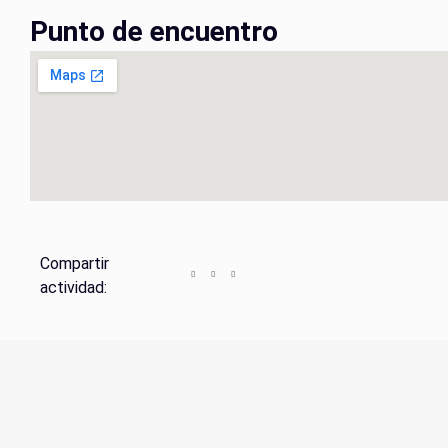
Punto de encuentro
Compartir
actividad: